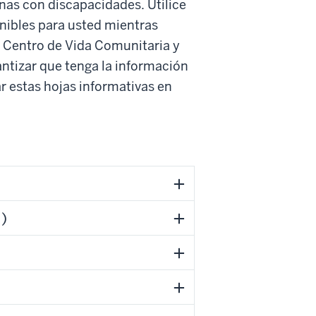
onas con discapacidades. Utilice
nibles para usted mientras
El Centro de Vida Comunitaria y
ntizar que tenga la información
 estas hojas informativas en
I)