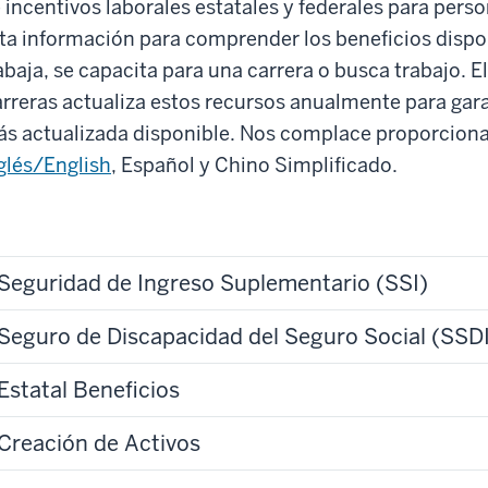
 incentivos laborales estatales y federales para pers
ta información para comprender los beneficios dispo
abaja, se capacita para una carrera o busca trabajo. 
rreras actualiza estos recursos anualmente para gara
s actualizada disponible. Nos complace proporcionar
glés/English
, Español y Chino Simplificado.
Seguridad de Ingreso Suplementario (SSI)
Seguro de Discapacidad del Seguro Social (SSD
Estatal Beneficios
Creación de Activos