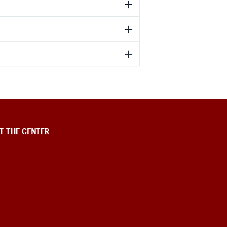
T THE CENTER